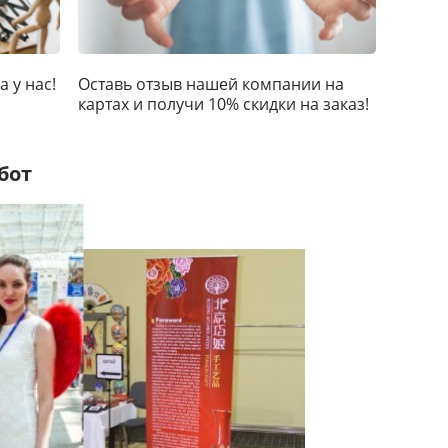
Оставь отзыв нашей компании на
 у нас!
картах и получи 10% скидки на заказ!
бот