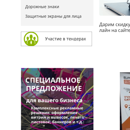
Дорожные знаки
Защитные экраны для лица
Дарим скидку
лайн на сайте