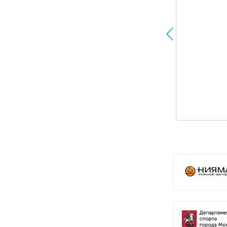
ПОДРОБНЕЕ