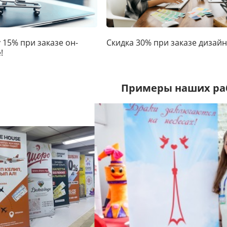
Скидка 30% при заказе дизайна
 15% при заказе он-
!
Примеры наших ра