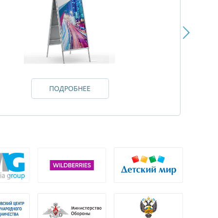
ПОДРОБНЕЕ