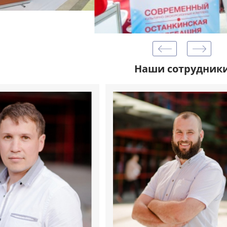
Наши сотрудник