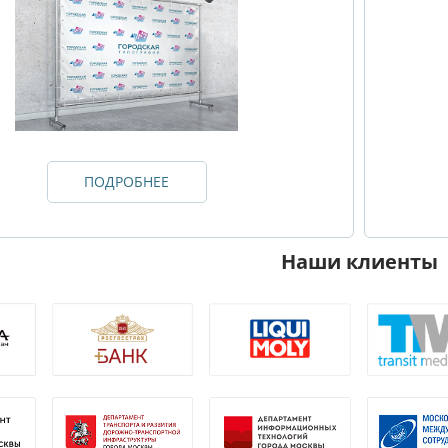
ПОДРОБНЕЕ
Наши клиенты